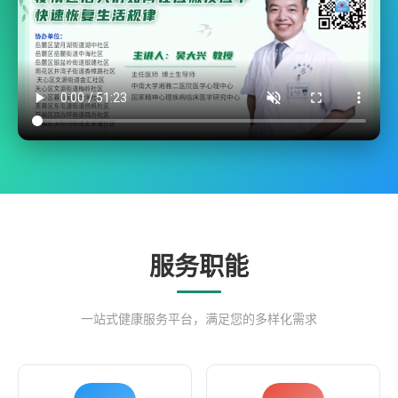
服务职能
一站式健康服务平台，满足您的多样化需求