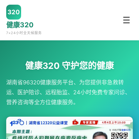
320
☰
健康320
7×24小时全天候服务
健康320 守护您的健康
湖南省96320健康服务平台、为您提供非急救转
运、医护陪诊、远程胎监、24小时免费专家问诊、
营养咨询等全方位健康服务。