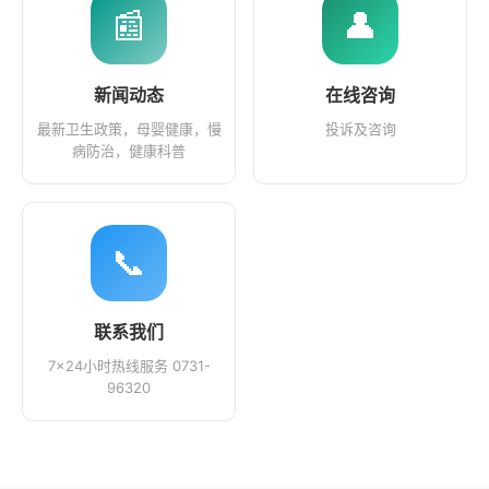
📰
👤
新闻动态
在线咨询
最新卫生政策，母婴健康，慢
投诉及咨询
病防治，健康科普
📞
联系我们
7×24小时热线服务 0731-
96320