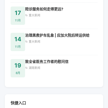
陪诊服务如何走得更远?
17
📂 重大新闻
11月
治理黑救护车乱象 | 应加大院后转运供给
14
📂 重大新闻
11月
致全省医务工作者的慰问信
19
📂 湖南新闻
8月
快捷入口